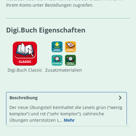
Ihrem Konto unter Bestellungen zugreifen.
Digi.Buch Eigenschaften
Digi.Buch Classic
Zusatzmaterialien
Beschreibung
Der neue Übungsteil beinhaltet die Levels grün ("wenig
komplex") und rot ("sehr komplex"); zahlreiche
Übungen unterstützen L…
Mehr