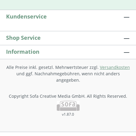
Kundenservice
Shop Service
Information
Alle Preise inkl. gesetzl. Mehrwertsteuer zzgl.
Versandkosten
und ggf. Nachnahmegebühren, wenn nicht anders
angegeben.
Copyright Sofa Creative Media GmbH. All Rights Reserved.
v1.87.0