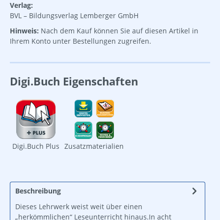
Verlag:
BVL – Bildungsverlag Lemberger GmbH
Hinweis:
Nach dem Kauf können Sie auf diesen Artikel in
Ihrem Konto unter Bestellungen zugreifen.
Digi.Buch Eigenschaften
Digi.Buch Plus
Zusatzmaterialien
Beschreibung
Dieses Lehrwerk weist weit über einen
„herkömmlichen“ Leseunterricht hinaus.In acht