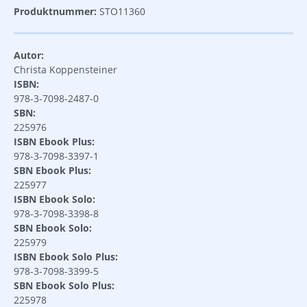
Produktnummer:
STO11360
Autor:
Christa Koppensteiner
ISBN:
978-3-7098-2487-0
SBN:
225976
ISBN Ebook Plus:
978-3-7098-3397-1
SBN Ebook Plus:
225977
ISBN Ebook Solo:
978-3-7098-3398-8
SBN Ebook Solo:
225979
ISBN Ebook Solo Plus:
978-3-7098-3399-5
SBN Ebook Solo Plus:
225978