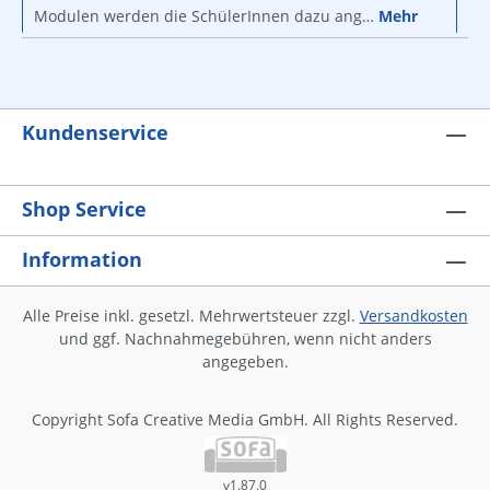
Modulen werden die SchülerInnen dazu ang…
Mehr
Kundenservice
Shop Service
Information
Alle Preise inkl. gesetzl. Mehrwertsteuer zzgl.
Versandkosten
und ggf. Nachnahmegebühren, wenn nicht anders
angegeben.
Copyright Sofa Creative Media GmbH. All Rights Reserved.
v1.87.0