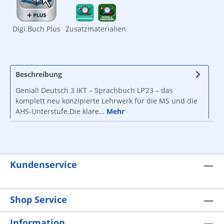
Digi.Buch Plus
Zusatzmaterialien
Beschreibung
Genial! Deutsch 3 IKT – Sprachbuch LP’23 – das
komplett neu konzipierte Lehrwerk für die MS und die
AHS-Unterstufe.Die klare…
Mehr
Kundenservice
Shop Service
Information