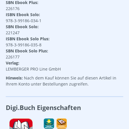
SBN Ebook Plus:
226176
ISBN Ebook Solo:
978-3-99186-034-1
SBN Ebook Solo:
221247
ISBN Ebook Solo Plus:
978-3-99186-035-8
SBN Ebook Solo Plus:
226177
Verlag:
LEMBERGER PRO Line GmbH
Hinweis:
Nach dem Kauf können Sie auf diesen Artikel in
Ihrem Konto unter Bestellungen zugreifen.
Digi.Buch Eigenschaften