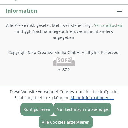
Information
Alle Preise inkl. gesetzl. Mehrwertsteuer zzgl.
Versandkosten
und ggf. Nachnahmegebühren, wenn nicht anders
angegeben.
Copyright Sofa Creative Media GmbH. All Rights Reserved.
v1.87.0
Diese Website verwendet Cookies, um eine bestmögliche
Erfahrung bieten zu können.
Mehr Informationen ...
Konfigurieren
Nur technisch notwendige
Alle Cookies akzeptieren