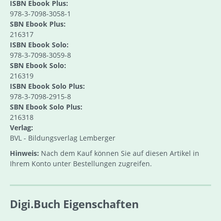
ISBN Ebook Plus:
978-3-7098-3058-1
SBN Ebook Plus:
216317
ISBN Ebook Solo:
978-3-7098-3059-8
SBN Ebook Solo:
216319
ISBN Ebook Solo Plus:
978-3-7098-2915-8
SBN Ebook Solo Plus:
216318
Verlag:
BVL - Bildungsverlag Lemberger
Hinweis:
Nach dem Kauf können Sie auf diesen Artikel in
Ihrem Konto unter Bestellungen zugreifen.
Digi.Buch Eigenschaften