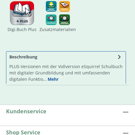
Digi.Buch Plus
Zusatzmaterialien
Beschreibung
PLUS-Versionen mit der Vollversion eSquirrel Schulbuch
mit digitaler Grundbildung und mit umfassenden
digitalen Funktio…
Mehr
Kundenservice
Shop Service