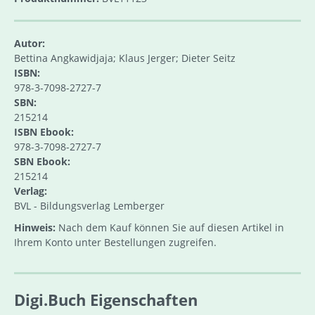
Autor:
Bettina Angkawidjaja; Klaus Jerger; Dieter Seitz
ISBN:
978-3-7098-2727-7
SBN:
215214
ISBN Ebook:
978-3-7098-2727-7
SBN Ebook:
215214
Verlag:
BVL - Bildungsverlag Lemberger
Hinweis:
Nach dem Kauf können Sie auf diesen Artikel in
Ihrem Konto unter Bestellungen zugreifen.
Digi.Buch Eigenschaften