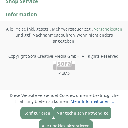
Shop Service
Information
Alle Preise inkl. gesetzl. Mehrwertsteuer zzgl.
Versandkosten
und ggf. Nachnahmegebühren, wenn nicht anders
angegeben.
Copyright Sofa Creative Media GmbH. All Rights Reserved.
v1.87.0
Diese Website verwendet Cookies, um eine bestmögliche
Erfahrung bieten zu können.
Mehr Informationen ...
Konfigurieren
Nur technisch notwendige
Alle Cookies akzeptieren