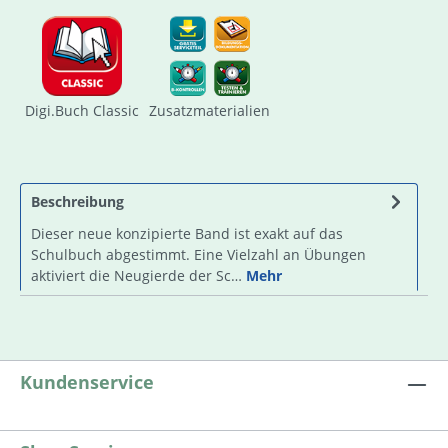
Digi.Buch Classic
Zusatzmaterialien
Beschreibung
Dieser neue konzipierte Band ist exakt auf das
Schulbuch abgestimmt. Eine Vielzahl an Übungen
aktiviert die Neugierde der Sc…
Mehr
Kundenservice