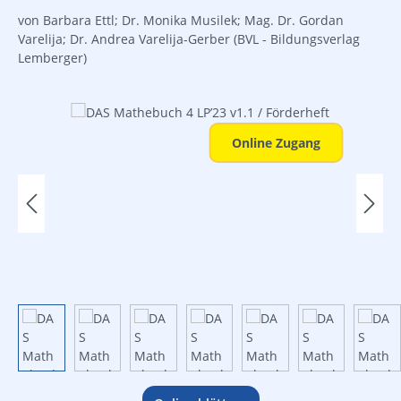
von Barbara Ettl; Dr. Monika Musilek; Mag. Dr. Gordan
Varelija; Dr. Andrea Varelija-Gerber
(BVL - Bildungsverlag
Lemberger)
Bildergalerie überspringen
Online Zugang