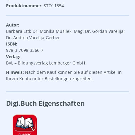
Produktnummer:
STO11354
Autor:
Barbara Ettl; Dr. Monika Musilek; Mag. Dr. Gordan Varelija;
Dr. Andrea Varelija-Gerber
ISBN:
978-3-7098-3366-7
Verlag:
BVL – Bildungsverlag Lemberger GmbH
Hinweis:
Nach dem Kauf können Sie auf diesen Artikel in
Ihrem Konto unter Bestellungen zugreifen.
Digi.Buch Eigenschaften