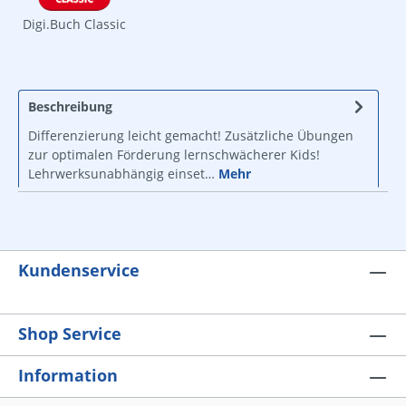
Digi.Buch Classic
Beschreibung
Differenzierung leicht gemacht! Zusätzliche Übungen
zur optimalen Förderung lernschwächerer Kids!
Lehrwerksunabhängig einset…
Mehr
Kundenservice
Shop Service
Information