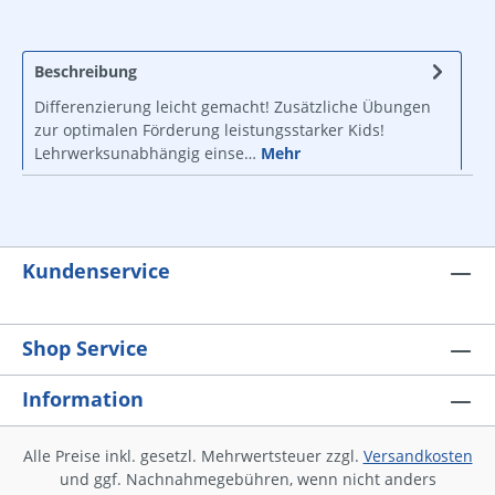
Beschreibung
Differenzierung leicht gemacht! Zusätzliche Übungen
zur optimalen Förderung leistungsstarker Kids!
Lehrwerksunabhängig einse…
Mehr
Kundenservice
Shop Service
Information
Alle Preise inkl. gesetzl. Mehrwertsteuer zzgl.
Versandkosten
und ggf. Nachnahmegebühren, wenn nicht anders