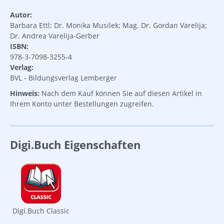
Autor:
Barbara Ettl; Dr. Monika Musilek; Mag. Dr. Gordan Varelija;
Dr. Andrea Varelija-Gerber
ISBN:
978-3-7098-3255-4
Verlag:
BVL - Bildungsverlag Lemberger
Hinweis:
Nach dem Kauf können Sie auf diesen Artikel in
Ihrem Konto unter Bestellungen zugreifen.
Digi.Buch Eigenschaften
Digi.Buch Classic