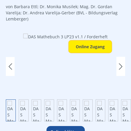
von Barbara Ettl; Dr. Monika Musilek; Mag. Dr. Gordan
Varelija; Dr. Andrea Varelija-Gerber
(BVL - Bildungsverlag
Lemberger)
Bildergalerie überspringen
Online Zugang