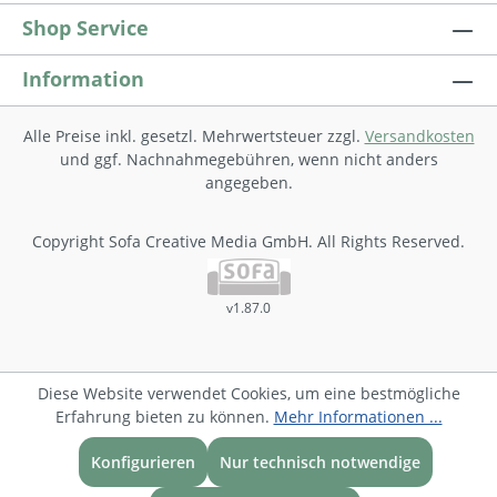
Shop Service
Information
Alle Preise inkl. gesetzl. Mehrwertsteuer zzgl.
Versandkosten
und ggf. Nachnahmegebühren, wenn nicht anders
angegeben.
Copyright Sofa Creative Media GmbH. All Rights Reserved.
v1.87.0
Diese Website verwendet Cookies, um eine bestmögliche
Erfahrung bieten zu können.
Mehr Informationen ...
Konfigurieren
Nur technisch notwendige