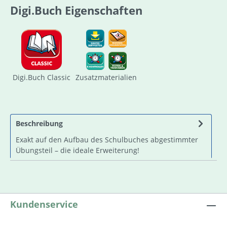
Digi.Buch Eigenschaften
Digi.Buch Classic
Zusatzmaterialien
Beschreibung
Exakt auf den Aufbau des Schulbuches abgestimmter
Übungsteil – die ideale Erweiterung!
Kundenservice