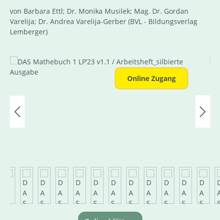
von Barbara Ettl; Dr. Monika Musilek; Mag. Dr. Gordan
Varelija; Dr. Andrea Varelija-Gerber
(BVL - Bildungsverlag
Lemberger)
Bildergalerie überspringen
Online Zugang