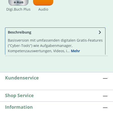
Digi.Buch Plus
Audio
Beschreibung
Basisversion mit umfassenden digitalen Gratis-Features
(”Cyber-Tools”) wie Aufgabenmanager,
Kompetenzauswertungen, Videos, i…
Mehr
Kundenservice
Shop Service
Information