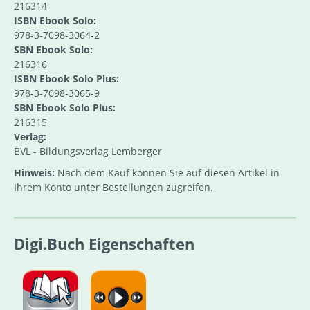
216314
ISBN Ebook Solo:
978-3-7098-3064-2
SBN Ebook Solo:
216316
ISBN Ebook Solo Plus:
978-3-7098-3065-9
SBN Ebook Solo Plus:
216315
Verlag:
BVL - Bildungsverlag Lemberger
Hinweis:
Nach dem Kauf können Sie auf diesen Artikel in
Ihrem Konto unter Bestellungen zugreifen.
Digi.Buch Eigenschaften