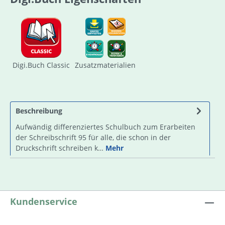
Digi.Buch Classic
Zusatzmaterialien
Beschreibung
Aufwändig differenziertes Schulbuch zum Erarbeiten
der Schreibschrift 95 für alle, die schon in der
Druckschrift schreiben k…
Mehr
Kundenservice