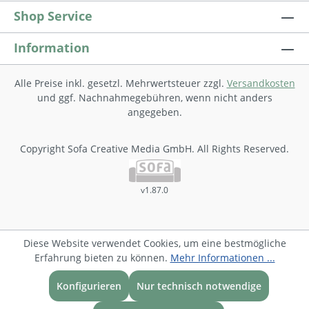
Shop Service
Information
Alle Preise inkl. gesetzl. Mehrwertsteuer zzgl.
Versandkosten
und ggf. Nachnahmegebühren, wenn nicht anders
angegeben.
Copyright Sofa Creative Media GmbH. All Rights Reserved.
v1.87.0
Diese Website verwendet Cookies, um eine bestmögliche
Erfahrung bieten zu können.
Mehr Informationen ...
Konfigurieren
Nur technisch notwendige