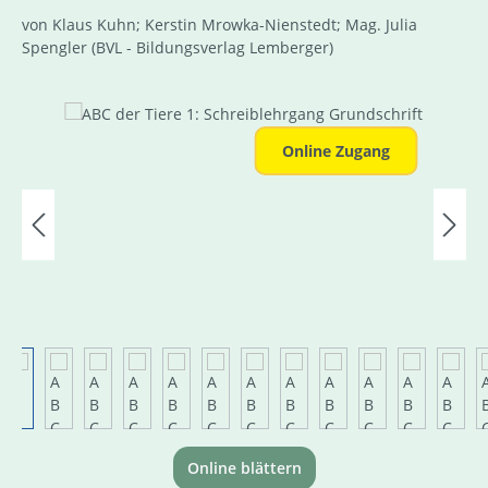
von Klaus Kuhn; Kerstin Mrowka-Nienstedt; Mag. Julia
Spengler
(BVL - Bildungsverlag Lemberger)
Bildergalerie überspringen
Online Zugang
Online blättern