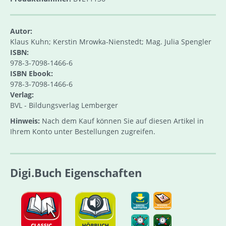
Autor:
Klaus Kuhn; Kerstin Mrowka-Nienstedt; Mag. Julia Spengler
ISBN:
978-3-7098-1466-6
ISBN Ebook:
978-3-7098-1466-6
Verlag:
BVL - Bildungsverlag Lemberger
Hinweis:
Nach dem Kauf können Sie auf diesen Artikel in
Ihrem Konto unter Bestellungen zugreifen.
Digi.Buch Eigenschaften