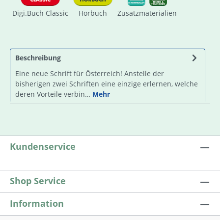
Digi.Buch Classic
Hörbuch
Zusatzmaterialien
Beschreibung
Eine neue Schrift für Österreich! Anstelle der
bisherigen zwei Schriften eine einzige erlernen, welche
deren Vorteile verbin…
Mehr
Kundenservice
Shop Service
Information