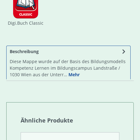
Digi.Buch Classic
Beschreibung
Diese Mappe wurde auf der Basis des Bildungsmodells
Kompetenz Lernen im Bildungscampus Landstraße /
1030 Wien aus der Unterr…
Mehr
Produktgalerie überspringen
Ähnliche Produkte