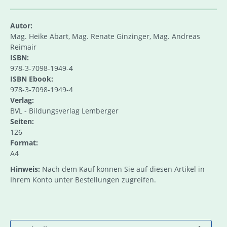
Autor:
Mag. Heike Abart, Mag. Renate Ginzinger, Mag. Andreas
Reimair
ISBN:
978-3-7098-1949-4
ISBN Ebook:
978-3-7098-1949-4
Verlag:
BVL - Bildungsverlag Lemberger
Seiten:
126
Format:
A4
Hinweis:
Nach dem Kauf können Sie auf diesen Artikel in
Ihrem Konto unter Bestellungen zugreifen.