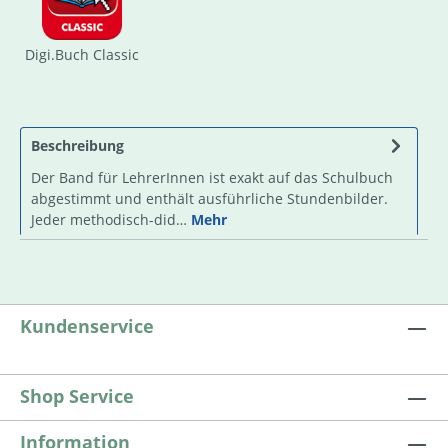
Digi.Buch Classic
Beschreibung
Der Band für LehrerInnen ist exakt auf das Schulbuch
abgestimmt und enthält ausführliche Stundenbilder.
Jeder methodisch-did…
Mehr
Kundenservice
Shop Service
Information