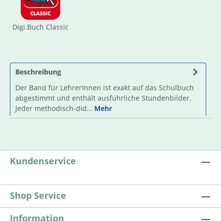
Digi.Buch Classic
Beschreibung
Der Band für LehrerInnen ist exakt auf das Schulbuch
abgestimmt und enthält ausführliche Stundenbilder.
Jeder methodisch-did…
Mehr
Kundenservice
Shop Service
Information