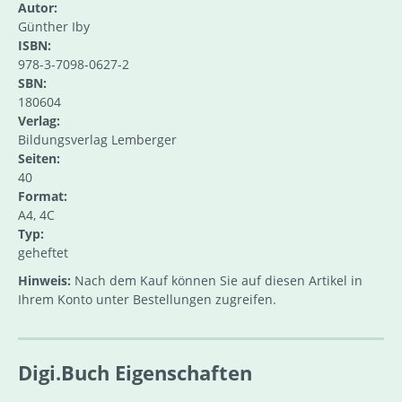
Autor:
Günther Iby
ISBN:
978-3-7098-0627-2
SBN:
180604
Verlag:
Bildungsverlag Lemberger
Seiten:
40
Format:
A4, 4C
Typ:
geheftet
Hinweis:
Nach dem Kauf können Sie auf diesen Artikel in
Ihrem Konto unter Bestellungen zugreifen.
Digi.Buch Eigenschaften