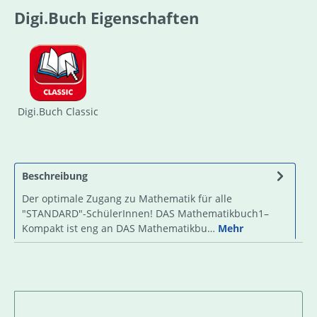
Digi.Buch Eigenschaften
Digi.Buch Classic
Beschreibung
Der optimale Zugang zu Mathematik für alle
"STANDARD"-SchülerInnen! DAS Mathematikbuch1–
Kompakt ist eng an DAS Mathematikbu…
Mehr