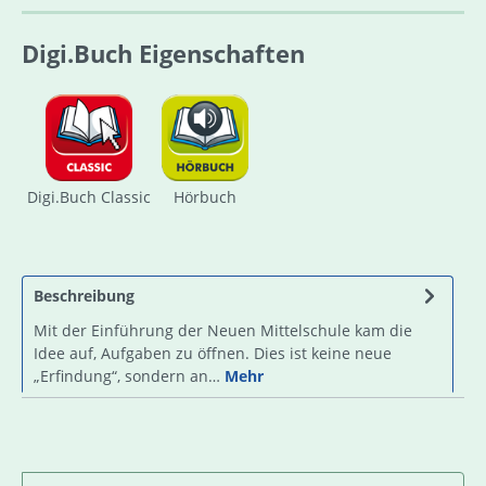
Digi.Buch Eigenschaften
Digi.Buch Classic
Hörbuch
Beschreibung
Mit der Einführung der Neuen Mittelschule kam die
Idee auf, Aufgaben zu öffnen. Dies ist keine neue
„Erfindung“, sondern an…
Mehr