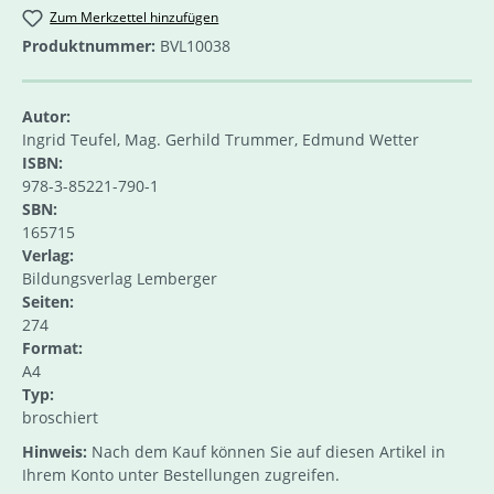
Zum Merkzettel hinzufügen
Produktnummer:
BVL10038
Autor:
Ingrid Teufel, Mag. Gerhild Trummer, Edmund Wetter
ISBN:
978-3-85221-790-1
SBN:
165715
Verlag:
Bildungsverlag Lemberger
Seiten:
274
Format:
A4
Typ:
broschiert
Hinweis:
Nach dem Kauf können Sie auf diesen Artikel in
Ihrem Konto unter Bestellungen zugreifen.