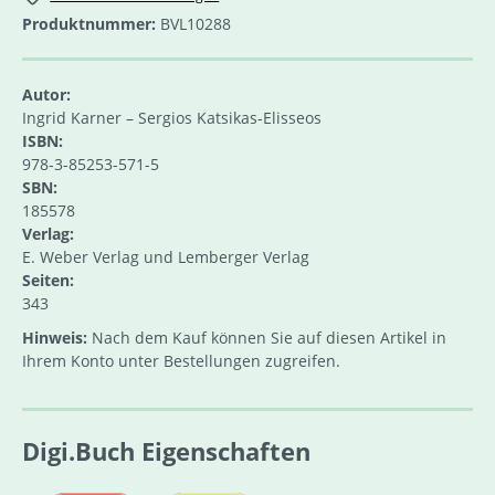
Produktnummer:
BVL10288
Autor:
Ingrid Karner – Sergios Katsikas-Elisseos
ISBN:
978-3-85253-571-5
SBN:
185578
Verlag:
E. Weber Verlag und Lemberger Verlag
Seiten:
343
Hinweis:
Nach dem Kauf können Sie auf diesen Artikel in
Ihrem Konto unter Bestellungen zugreifen.
Digi.Buch Eigenschaften