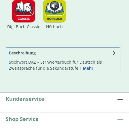
Digi.Buch Classic
Hörbuch
Beschreibung
Stichwort DAZ – Lernwörterbuch für Deutsch als
Zweitsprache für die Sekundarstufe 1
Mehr
Kundenservice
Shop Service