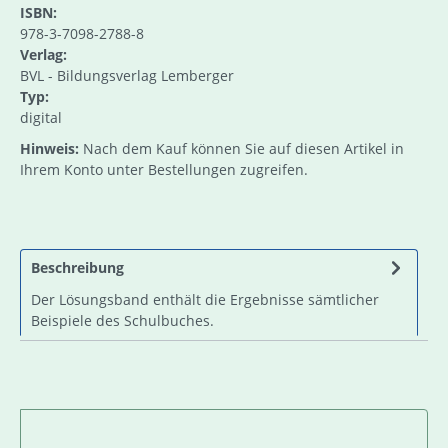
ISBN:
978-3-7098-2788-8
Verlag:
BVL - Bildungsverlag Lemberger
Typ:
digital
Hinweis:
Nach dem Kauf können Sie auf diesen Artikel in
Ihrem Konto unter Bestellungen zugreifen.
Beschreibung
Der Lösungsband enthält die Ergebnisse sämtlicher
Beispiele des Schulbuches.