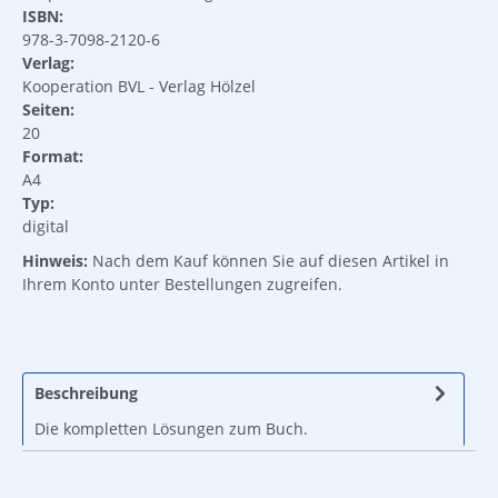
ISBN:
978-3-7098-2120-6
Verlag:
Kooperation BVL - Verlag Hölzel
Seiten:
20
Format:
A4
Typ:
digital
Hinweis:
Nach dem Kauf können Sie auf diesen Artikel in
Ihrem Konto unter Bestellungen zugreifen.
Beschreibung
Die kompletten Lösungen zum Buch.