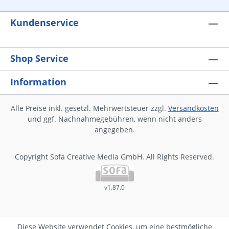
Kundenservice
Shop Service
Information
Alle Preise inkl. gesetzl. Mehrwertsteuer zzgl.
Versandkosten
und ggf. Nachnahmegebühren, wenn nicht anders
angegeben.
Copyright Sofa Creative Media GmbH. All Rights Reserved.
v1.87.0
Diese Website verwendet Cookies, um eine bestmögliche