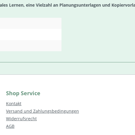
tales Lernen, eine Vielzahl an Planungsunterlagen und Kopiervorl
Shop Service
Kontakt
Versand und Zahlungsbedingungen
Widerrufsrecht
AGB