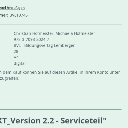
ttel hinzufügen
mer:
BVL10746
Christian Hofmeister, Michaela Hofmeister
978-3-7098-2024-7
BVL - Bildungsverlag Lemberger
28
A4
digital
 dem Kauf können Sie auf diesen Artikel in Ihrem Konto unter
zugreifen.
Version 2.2 - Serviceteil"