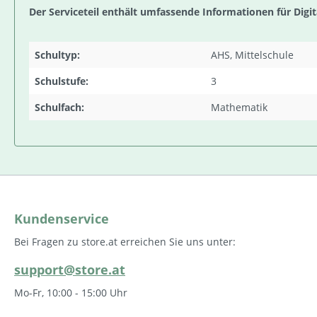
Der Serviceteil enthält umfassende Informationen für Digi
Schultyp:
AHS, Mittelschule
Schulstufe:
3
Schulfach:
Mathematik
Kundenservice
Bei Fragen zu store.at erreichen Sie uns unter:
support@store.at
Mo-Fr, 10:00 - 15:00 Uhr