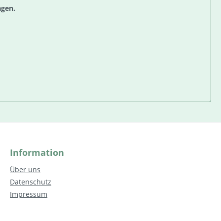
agen.
Information
Über uns
Datenschutz
Impressum