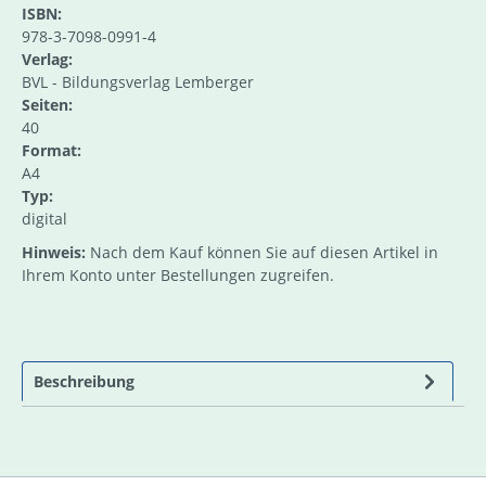
ISBN:
978-3-7098-0991-4
Verlag:
BVL - Bildungsverlag Lemberger
Seiten:
40
Format:
A4
Typ:
digital
Hinweis:
Nach dem Kauf können Sie auf diesen Artikel in
Ihrem Konto unter Bestellungen zugreifen.
Beschreibung