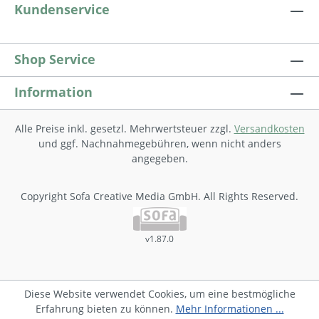
Kundenservice
Shop Service
Information
Alle Preise inkl. gesetzl. Mehrwertsteuer zzgl.
Versandkosten
und ggf. Nachnahmegebühren, wenn nicht anders
angegeben.
Copyright Sofa Creative Media GmbH. All Rights Reserved.
v1.87.0
Diese Website verwendet Cookies, um eine bestmögliche
Erfahrung bieten zu können.
Mehr Informationen ...