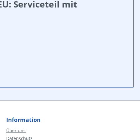
U: Serviceteil mit
Information
Über uns
Datenschutz