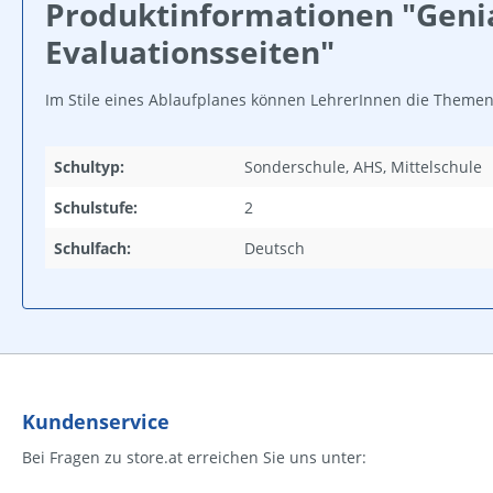
Produktinformationen "Genial
Evaluationsseiten"
Im Stile eines Ablaufplanes können LehrerInnen die Themen
Schultyp:
Sonderschule, AHS, Mittelschule
Schulstufe:
2
Schulfach:
Deutsch
Kundenservice
Bei Fragen zu store.at erreichen Sie uns unter: