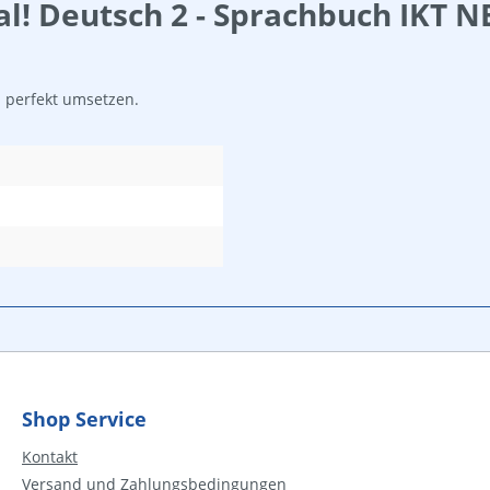
! Deutsch 2 - Sprachbuch IKT NE
 perfekt umsetzen.
Shop Service
Kontakt
Versand und Zahlungsbedingungen