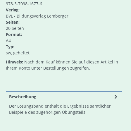
978-3-7098-1677-6
Verlag:
BVL - Bildungsverlag Lemberger
Seiten:
20 Seiten
Format:
A4
Typ:
sw, geheftet
Hinweis:
Nach dem Kauf können Sie auf diesen Artikel in
Ihrem Konto unter Bestellungen zugreifen.
Beschreibung
Der Lösungsband enthält die Ergebnisse sämtlicher
Beispiele des zugehörigen Übungsteils.