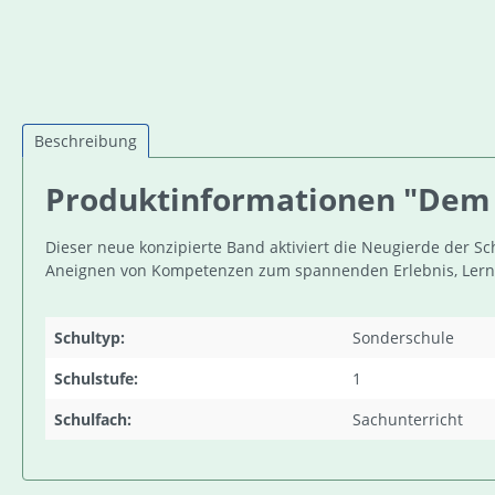
Beschreibung
Produktinformationen "Dem L
Dieser neue konzipierte Band aktiviert die Neugierde der S
Aneignen von Kompetenzen zum spannenden Erlebnis, Lern
Schultyp:
Sonderschule
Schulstufe:
1
Schulfach:
Sachunterricht