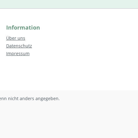
Information
Über uns
Datenschutz
Impressum
nn nicht anders angegeben.