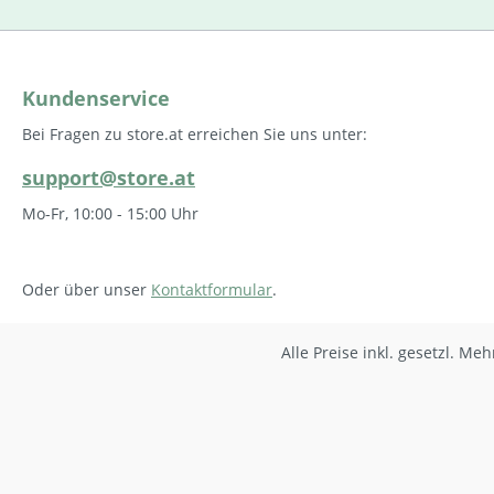
Kundenservice
Bei Fragen zu store.at erreichen Sie uns unter:
support@store.at
Mo-Fr, 10:00 - 15:00 Uhr
Oder über unser
Kontaktformular
.
Alle Preise inkl. gesetzl. Me