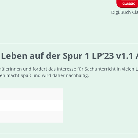
Digi.Buch Cl
eben auf der Spur 1 LP’23 v1.1 
chülerInnen und fördert das Interesse für Sachunterricht in viel
en macht Spaß und wird daher nachhaltig.