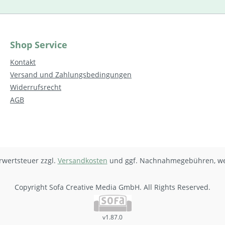
Shop Service
Kontakt
Versand und Zahlungsbedingungen
Widerrufsrecht
AGB
hrwertsteuer zzgl.
Versandkosten
und ggf. Nachnahmegebühren, we
Copyright Sofa Creative Media GmbH. All Rights Reserved.
v1.87.0