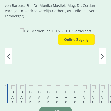
von Barbara Ettl; Dr. Monika Musilek; Mag. Dr. Gordan
Varelija; Dr. Andrea Varelija-Gerber
(BVL - Bildungsverlag
Lemberger)
Bildergalerie überspringen
Online Zugang