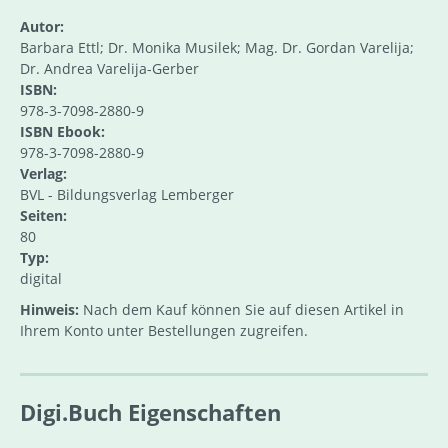
Autor:
Barbara Ettl; Dr. Monika Musilek; Mag. Dr. Gordan Varelija;
Dr. Andrea Varelija-Gerber
ISBN:
978-3-7098-2880-9
ISBN Ebook:
978-3-7098-2880-9
Verlag:
BVL - Bildungsverlag Lemberger
Seiten:
80
Typ:
digital
Hinweis:
Nach dem Kauf können Sie auf diesen Artikel in
Ihrem Konto unter Bestellungen zugreifen.
Digi.Buch Eigenschaften