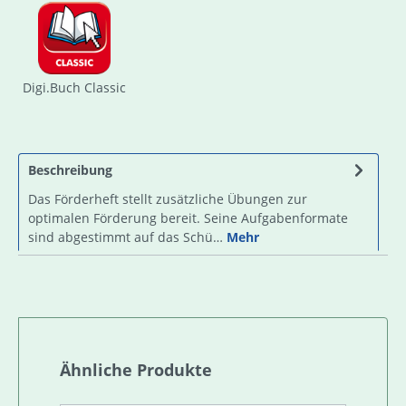
Digi.Buch Classic
Beschreibung
Das Förderheft stellt zusätzliche Übungen zur
optimalen Förderung bereit. Seine Aufgabenformate
sind abgestimmt auf das Schü…
Mehr
Produktgalerie überspringen
Ähnliche Produkte