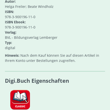
Autor:
Helga Freiler; Beate Windholz
ISBN:
978-3-900196-11-0
ISBN Ebook:
978-3-900196-11-0
Verlag:
BVL - Bildungsverlag Lemberger
Typ:
digital
Hinweis:
Nach dem Kauf können Sie auf diesen Artikel in
Ihrem Konto unter Bestellungen zugreifen.
Digi.Buch Eigenschaften