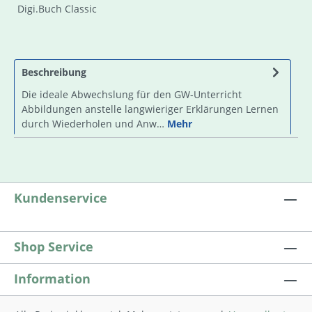
Digi.Buch Classic
Beschreibung
Die ideale Abwechslung für den GW-Unterricht
Abbildungen anstelle langwieriger Erklärungen Lernen
durch Wiederholen und Anw…
Mehr
Kundenservice
Shop Service
Information