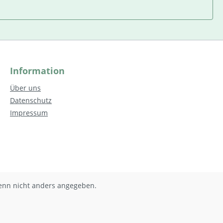
Information
Über uns
Datenschutz
Impressum
nn nicht anders angegeben.