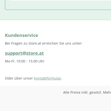
Kundenservice
Bei Fragen zu store.at erreichen Sie uns unter:
support@store.at
Mo-Fr, 10:00 - 15:00 Uhr
Oder über unser
Kontaktformular
.
Alle Preise inkl. gesetzl. Me