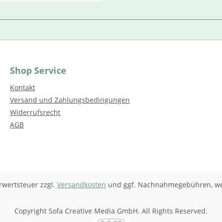
Shop Service
Kontakt
Versand und Zahlungsbedingungen
Widerrufsrecht
AGB
hrwertsteuer zzgl.
Versandkosten
und ggf. Nachnahmegebühren, we
Copyright Sofa Creative Media GmbH. All Rights Reserved.