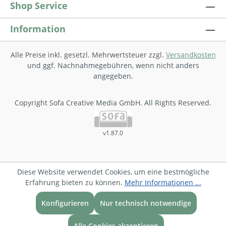
Shop Service
Information
Alle Preise inkl. gesetzl. Mehrwertsteuer zzgl.
Versandkosten
und ggf. Nachnahmegebühren, wenn nicht anders
angegeben.
Copyright Sofa Creative Media GmbH. All Rights Reserved.
v1.87.0
Diese Website verwendet Cookies, um eine bestmögliche
Erfahrung bieten zu können.
Mehr Informationen ...
Konfigurieren
Nur technisch notwendige
Alle Cookies akzeptieren