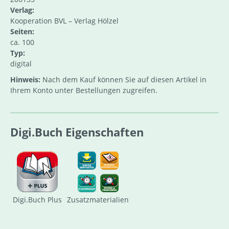
Verlag:
Kooperation BVL – Verlag Hölzel
Seiten:
ca. 100
Typ:
digital
Hinweis:
Nach dem Kauf können Sie auf diesen Artikel in
Ihrem Konto unter Bestellungen zugreifen.
Digi.Buch Eigenschaften
Digi.Buch Plus
Zusatzmaterialien