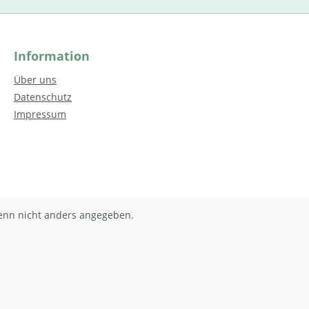
Information
Über uns
Datenschutz
Impressum
nn nicht anders angegeben.