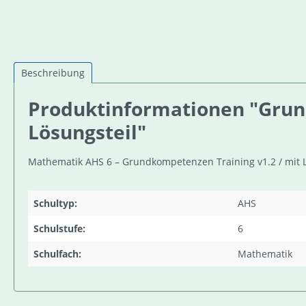
Beschreibung
Produktinformationen "Grun
Lösungsteil"
Mathematik AHS 6 – Grundkompetenzen Training v1.2 / mit L
Schultyp:
AHS
Schulstufe:
6
Schulfach:
Mathematik