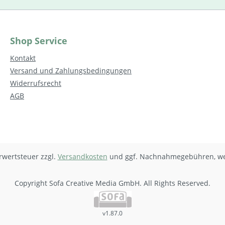
Shop Service
Kontakt
Versand und Zahlungsbedingungen
Widerrufsrecht
AGB
hrwertsteuer zzgl.
Versandkosten
und ggf. Nachnahmegebühren, we
Copyright Sofa Creative Media GmbH. All Rights Reserved.
v1.87.0