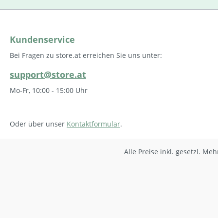
Kundenservice
Bei Fragen zu store.at erreichen Sie uns unter:
support@store.at
Mo-Fr, 10:00 - 15:00 Uhr
Oder über unser
Kontaktformular
.
Alle Preise inkl. gesetzl. Me