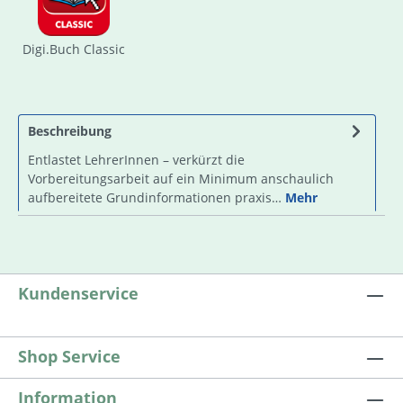
Digi.Buch Classic
Beschreibung
Entlastet LehrerInnen – verkürzt die
Vorbereitungsarbeit auf ein Minimum anschaulich
aufbereitete Grundinformationen praxis…
Mehr
Kundenservice
Shop Service
Information