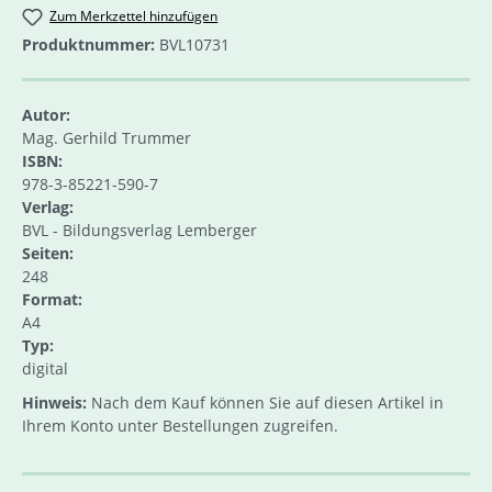
Zum Merkzettel hinzufügen
Produktnummer:
BVL10731
Autor:
Mag. Gerhild Trummer
ISBN:
978-3-85221-590-7
Verlag:
BVL - Bildungsverlag Lemberger
Seiten:
248
Format:
A4
Typ:
digital
Hinweis:
Nach dem Kauf können Sie auf diesen Artikel in
Ihrem Konto unter Bestellungen zugreifen.