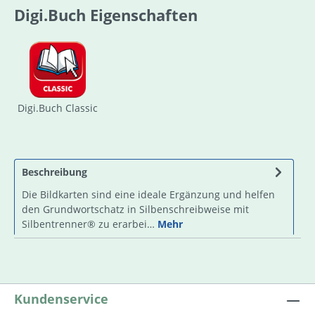
Digi.Buch Eigenschaften
Digi.Buch Classic
Beschreibung
Die Bildkarten sind eine ideale Ergänzung und helfen
den Grundwortschatz in Silbenschreibweise mit
Silbentrenner® zu erarbei…
Mehr
Kundenservice