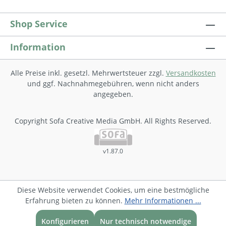
Shop Service
Information
Alle Preise inkl. gesetzl. Mehrwertsteuer zzgl.
Versandkosten
und ggf. Nachnahmegebühren, wenn nicht anders
angegeben.
Copyright Sofa Creative Media GmbH. All Rights Reserved.
v1.87.0
Diese Website verwendet Cookies, um eine bestmögliche
Erfahrung bieten zu können.
Mehr Informationen ...
Konfigurieren
Nur technisch notwendige