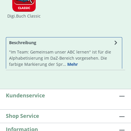
Digi.Buch Classic
Beschreibung
"Im Team: Gemeinsam unser ABC lernen" ist für die
Alphabetisierung im DaZ-Bereich vorgesehen. Die
farbige Markierung der Spr…
Mehr
Kundenservice
Shop Service
Information