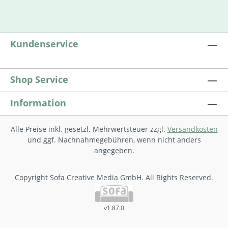
Kundenservice
Shop Service
Information
Alle Preise inkl. gesetzl. Mehrwertsteuer zzgl.
Versandkosten
und ggf. Nachnahmegebühren, wenn nicht anders
angegeben.
Copyright Sofa Creative Media GmbH. All Rights Reserved.
v1.87.0