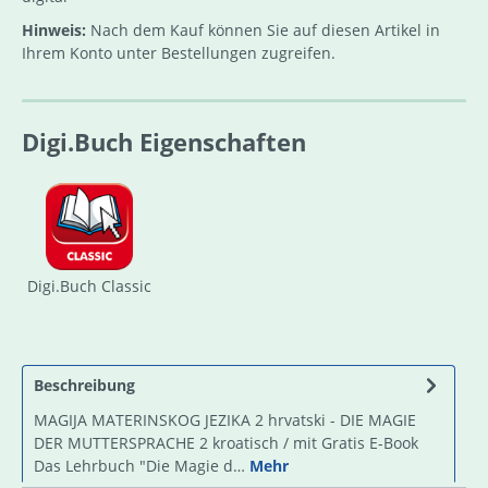
Hinweis:
Nach dem Kauf können Sie auf diesen Artikel in
Ihrem Konto unter Bestellungen zugreifen.
Digi.Buch Eigenschaften
Digi.Buch Classic
Beschreibung
MAGIJA MATERINSKOG JEZIKA 2 hrvatski - DIE MAGIE
DER MUTTERSPRACHE 2 kroatisch / mit Gratis E-Book
Das Lehrbuch "Die Magie d…
Mehr