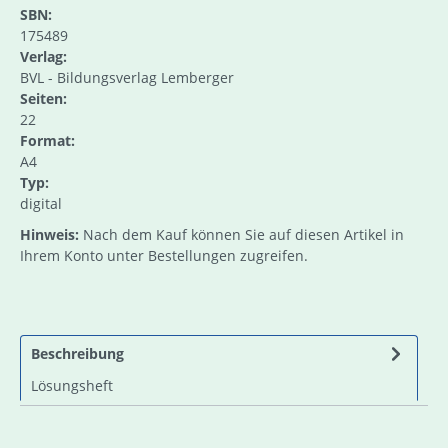
SBN:
175489
Verlag:
BVL - Bildungsverlag Lemberger
Seiten:
22
Format:
A4
Typ:
digital
Hinweis:
Nach dem Kauf können Sie auf diesen Artikel in
Ihrem Konto unter Bestellungen zugreifen.
Beschreibung
Lösungsheft