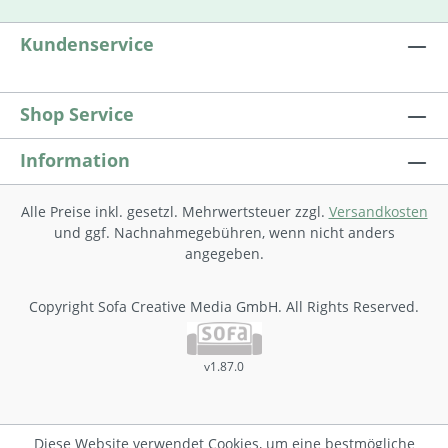
Kundenservice
Shop Service
Information
Alle Preise inkl. gesetzl. Mehrwertsteuer zzgl.
Versandkosten
und ggf. Nachnahmegebühren, wenn nicht anders
angegeben.
Copyright Sofa Creative Media GmbH. All Rights Reserved.
v1.87.0
Diese Website verwendet Cookies, um eine bestmögliche