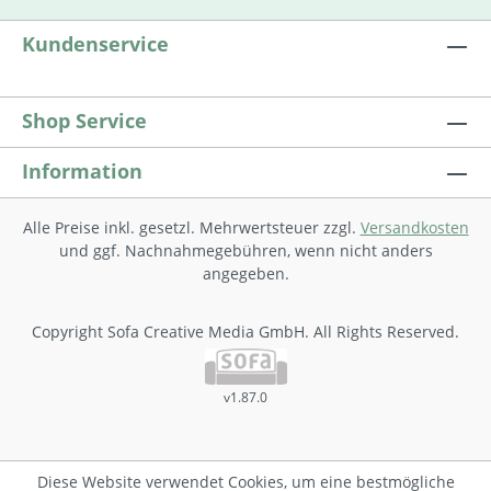
Kundenservice
Shop Service
Information
Alle Preise inkl. gesetzl. Mehrwertsteuer zzgl.
Versandkosten
und ggf. Nachnahmegebühren, wenn nicht anders
angegeben.
Copyright Sofa Creative Media GmbH. All Rights Reserved.
v1.87.0
Diese Website verwendet Cookies, um eine bestmögliche