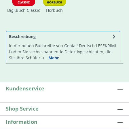
Digi.Buch Classic
Hörbuch
Beschreibung
In der neuen Buchreihe von Genial! Deutsch LESEKRIMI
finden Sie sechs spannende Detektivgeschichten, die
Sie, Ihre Schüler u…
Mehr
Kundenservice
Shop Service
Information