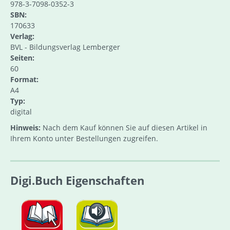
978-3-7098-0352-3
SBN:
170633
Verlag:
BVL - Bildungsverlag Lemberger
Seiten:
60
Format:
A4
Typ:
digital
Hinweis:
Nach dem Kauf können Sie auf diesen Artikel in
Ihrem Konto unter Bestellungen zugreifen.
Digi.Buch Eigenschaften