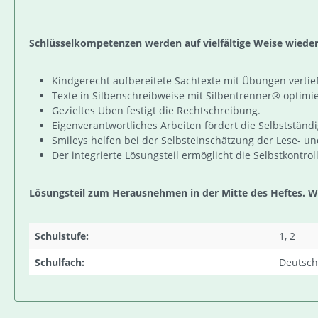
Schlüsselkompetenzen werden auf vielfältige Weise wieder
Kindgerecht aufbereitete Sachtexte mit Übungen vertie
Texte in Silbenschreibweise mit Silbentrenner® optimi
Gezieltes Üben festigt die Rechtschreibung.
Eigenverantwortliches Arbeiten fördert die Selbstständi
Smileys helfen bei der Selbsteinschätzung der Lese- un
Der integrierte Lösungsteil ermöglicht die Selbstkontrol
Lösungsteil zum Herausnehmen in der Mitte des Heftes. Wie
Schulstufe:
1, 2
Schulfach:
Deutsch