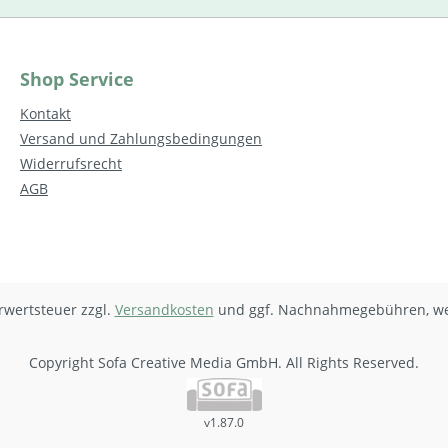
Shop Service
Kontakt
Versand und Zahlungsbedingungen
Widerrufsrecht
AGB
hrwertsteuer zzgl.
Versandkosten
und ggf. Nachnahmegebühren, we
Copyright Sofa Creative Media GmbH. All Rights Reserved.
v1.87.0