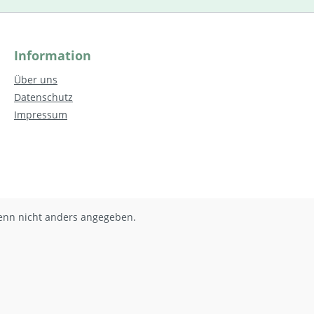
Information
Über uns
Datenschutz
Impressum
nn nicht anders angegeben.