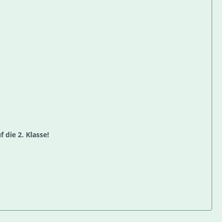
 die 2. Klasse!