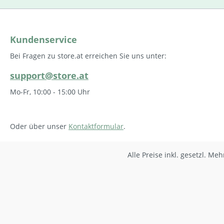
Kundenservice
Bei Fragen zu store.at erreichen Sie uns unter:
support@store.at
Mo-Fr, 10:00 - 15:00 Uhr
Oder über unser
Kontaktformular
.
Alle Preise inkl. gesetzl. Me