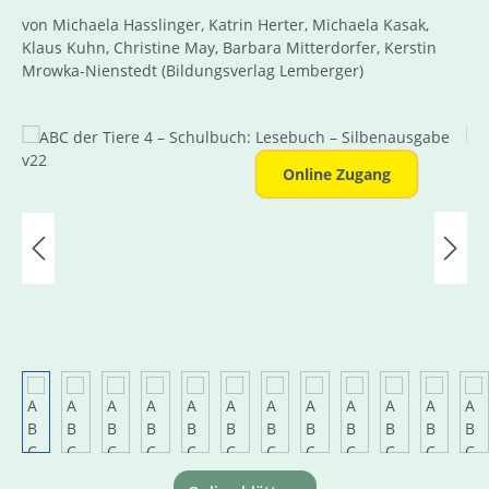
von Michaela Hasslinger, Katrin Herter, Michaela Kasak,
Klaus Kuhn, Christine May, Barbara Mitterdorfer, Kerstin
Mrowka-Nienstedt
(Bildungsverlag Lemberger)
Bildergalerie überspringen
Online Zugang