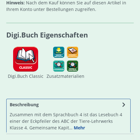
Hinweis:
Nach dem Kauf können Sie auf diesen Artikel in
Ihrem Konto unter Bestellungen zugreifen.
Digi.Buch Eigenschaften
Digi.Buch Classic
Zusatzmaterialien
Beschreibung
Zusammen mit dem Sprachbuch 4 ist das Lesebuch 4
einer der Eckpfeiler des ABC der Tiere-Lehrwerks
Klasse 4. Gemeinsame Kapit…
Mehr