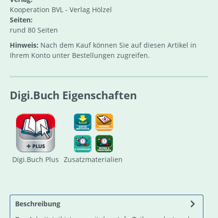
Kooperation BVL - Verlag Hölzel
Seiten:
rund 80 Seiten
Hinweis:
Nach dem Kauf können Sie auf diesen Artikel in
Ihrem Konto unter Bestellungen zugreifen.
Digi.Buch Eigenschaften
Digi.Buch Plus
Zusatzmaterialien
Beschreibung