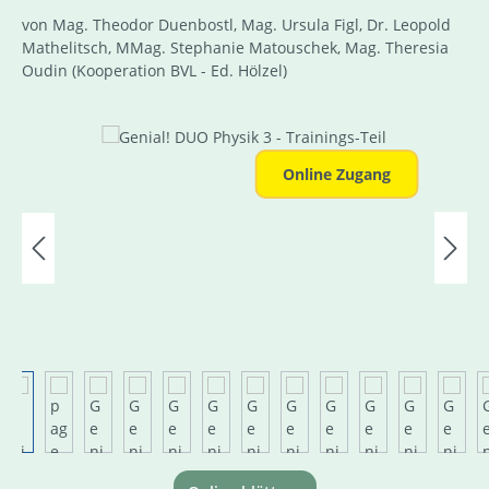
von Mag. Theodor Duenbostl, Mag. Ursula Figl, Dr. Leopold
Mathelitsch, MMag. Stephanie Matouschek, Mag. Theresia
Oudin
(Kooperation BVL - Ed. Hölzel)
Bildergalerie überspringen
Online Zugang