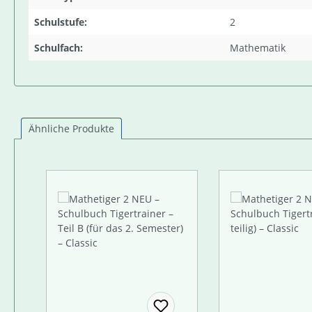
Schulstufe:
2
Schulfach:
Mathematik
Ähnliche Produkte
Produktgalerie überspringen