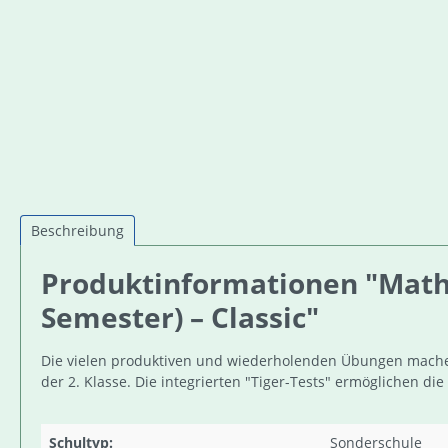
Beschreibung
Produktinformationen "Mathet
Semester) – Classic"
Die vielen produktiven und wiederholenden Übungen machen 
der 2. Klasse. Die integrierten "Tiger-Tests" ermöglichen 
Schultyp:
Sonderschule