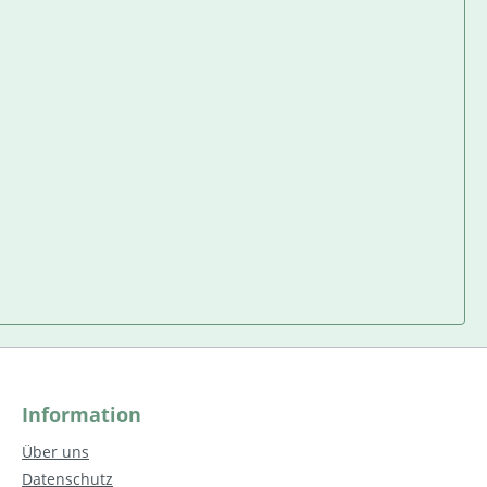
Information
Über uns
Datenschutz