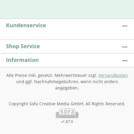
Kundenservice
Shop Service
Information
Alle Preise inkl. gesetzl. Mehrwertsteuer zzgl.
Versandkosten
und ggf. Nachnahmegebühren, wenn nicht anders
angegeben.
Copyright Sofa Creative Media GmbH. All Rights Reserved.
v1.87.0