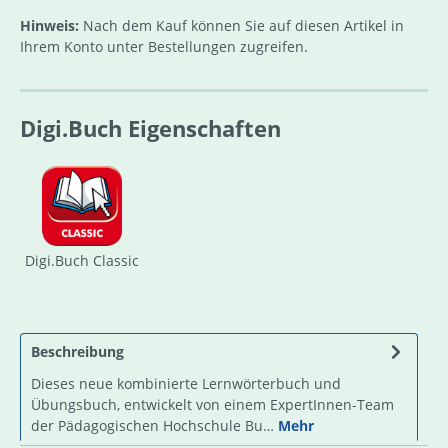
Hinweis:
Nach dem Kauf können Sie auf diesen Artikel in
Ihrem Konto unter Bestellungen zugreifen.
Digi.Buch Eigenschaften
Digi.Buch Classic
Beschreibung
Dieses neue kombinierte Lernwörterbuch und
Übungsbuch, entwickelt von einem ExpertInnen-Team
der Pädagogischen Hochschule Bu…
Mehr