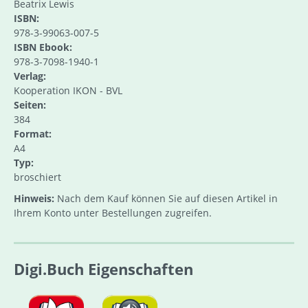
Beatrix Lewis
ISBN:
978-3-99063-007-5
ISBN Ebook:
978-3-7098-1940-1
Verlag:
Kooperation IKON - BVL
Seiten:
384
Format:
A4
Typ:
broschiert
Hinweis:
Nach dem Kauf können Sie auf diesen Artikel in
Ihrem Konto unter Bestellungen zugreifen.
Digi.Buch Eigenschaften