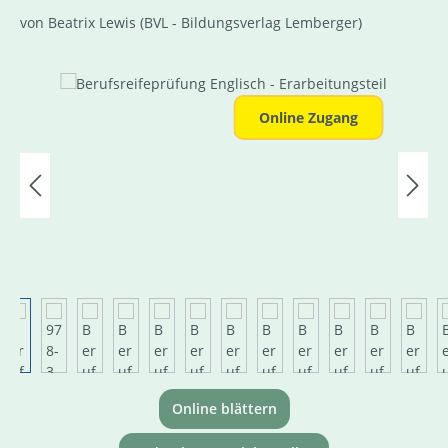
von Beatrix Lewis
(BVL - Bildungsverlag Lemberger)
Bildergalerie überspringen
Online Zugang
Online blättern