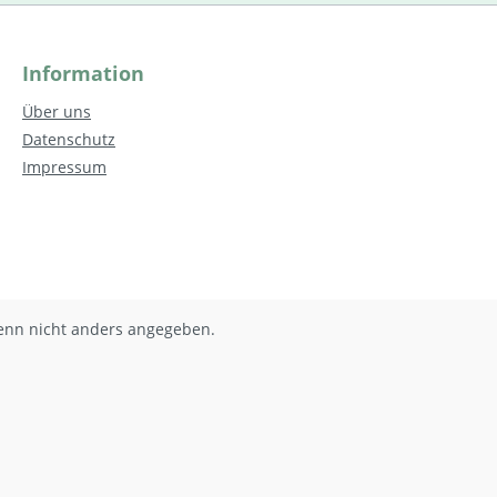
Information
Über uns
Datenschutz
Impressum
nn nicht anders angegeben.