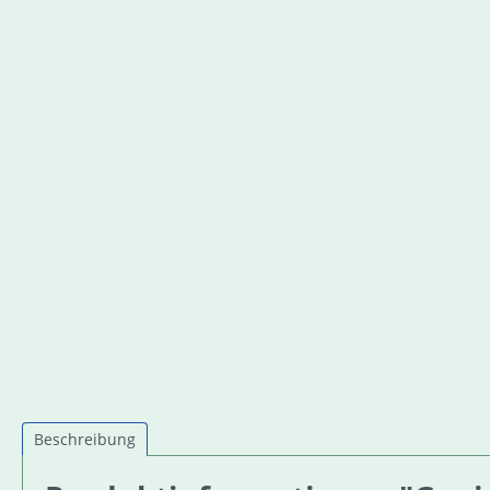
Beschreibung