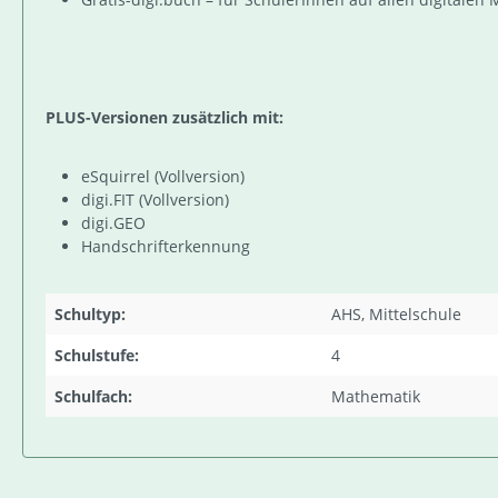
PLUS-Versionen zusätzlich mit:
eSquirrel (Vollversion)
digi.FIT (Vollversion)
digi.GEO
Handschrifterkennung
Schultyp:
AHS, Mittelschule
Schulstufe:
4
Schulfach:
Mathematik