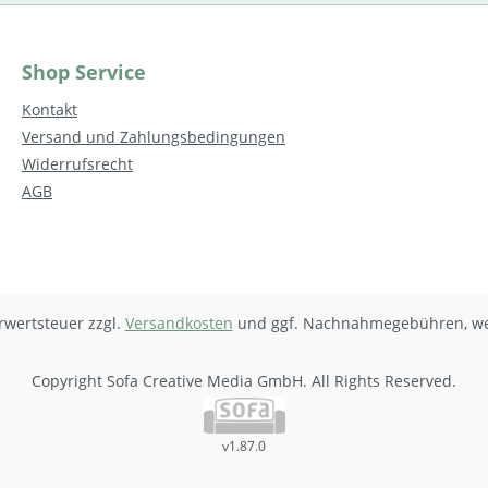
Shop Service
Kontakt
Versand und Zahlungsbedingungen
Widerrufsrecht
AGB
hrwertsteuer zzgl.
Versandkosten
und ggf. Nachnahmegebühren, we
Copyright Sofa Creative Media GmbH. All Rights Reserved.
v1.87.0