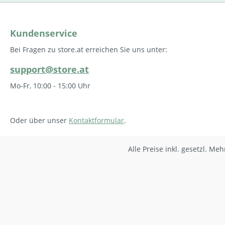
Kundenservice
Bei Fragen zu store.at erreichen Sie uns unter:
support@store.at
Mo-Fr, 10:00 - 15:00 Uhr
Oder über unser
Kontaktformular
.
Alle Preise inkl. gesetzl. Me