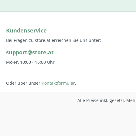
Kundenservice
Bei Fragen zu store.at erreichen Sie uns unter:
support@store.at
Mo-Fr, 10:00 - 15:00 Uhr
Oder über unser
Kontaktformular
.
Alle Preise inkl. gesetzl. Me