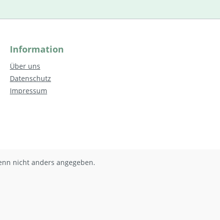
Information
Über uns
Datenschutz
Impressum
nn nicht anders angegeben.