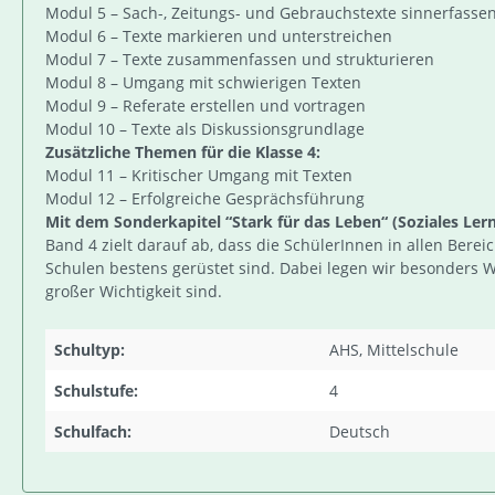
Modul 5 – Sach-, Zeitungs- und Gebrauchstexte sinnerfasse
Modul 6 – Texte markieren und unterstreichen
Modul 7 – Texte zusammenfassen und strukturieren
Modul 8 – Umgang mit schwierigen Texten
Modul 9 – Referate erstellen und vortragen
Modul 10 – Texte als Diskussionsgrundlage
Zusätzliche Themen für die Klasse 4:
Modul 11 – Kritischer Umgang mit Texten
Modul 12 – Erfolgreiche Gesprächsführung
Mit dem Sonderkapitel “Stark für das Leben“ (Soziales Ler
Band 4 zielt darauf ab, dass die SchülerInnen in allen Ber
Schulen bestens gerüstet sind. Dabei legen wir besonders W
großer Wichtigkeit sind.
Schultyp:
AHS, Mittelschule
Schulstufe:
4
Schulfach:
Deutsch