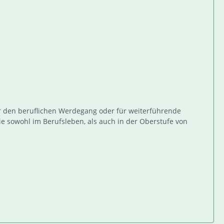
ür den beruflichen Werdegang oder für weiterführende
e sowohl im Berufsleben, als auch in der Oberstufe von