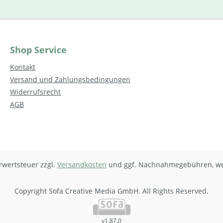
Shop Service
Kontakt
Versand und Zahlungsbedingungen
Widerrufsrecht
AGB
hrwertsteuer zzgl.
Versandkosten
und ggf. Nachnahmegebühren, we
Copyright Sofa Creative Media GmbH. All Rights Reserved.
v1.87.0