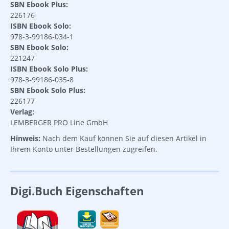
SBN Ebook Plus:
226176
ISBN Ebook Solo:
978-3-99186-034-1
SBN Ebook Solo:
221247
ISBN Ebook Solo Plus:
978-3-99186-035-8
SBN Ebook Solo Plus:
226177
Verlag:
LEMBERGER PRO Line GmbH
Hinweis:
Nach dem Kauf können Sie auf diesen Artikel in
Ihrem Konto unter Bestellungen zugreifen.
Digi.Buch Eigenschaften