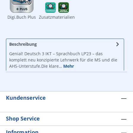
Digi.Buch Plus
Zusatzmaterialien
Beschreibung
Genial! Deutsch 3 IKT – Sprachbuch LP’23 – das
komplett neu konzipierte Lehrwerk für die MS und die
AHS-Unterstufe.Die klare…
Mehr
Kundenservice
Shop Service
Information