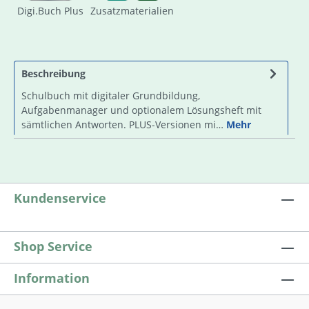
Digi.Buch Plus
Zusatzmaterialien
Beschreibung
Schulbuch mit digitaler Grundbildung,
Aufgabenmanager und optionalem Lösungsheft mit
sämtlichen Antworten. PLUS-Versionen mi…
Mehr
Kundenservice
Shop Service
Information