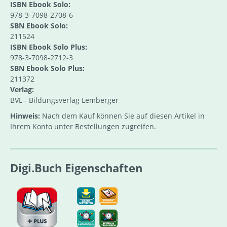
ISBN Ebook Solo:
978-3-7098-2708-6
SBN Ebook Solo:
211524
ISBN Ebook Solo Plus:
978-3-7098-2712-3
SBN Ebook Solo Plus:
211372
Verlag:
BVL - Bildungsverlag Lemberger
Hinweis:
Nach dem Kauf können Sie auf diesen Artikel in
Ihrem Konto unter Bestellungen zugreifen.
Digi.Buch Eigenschaften