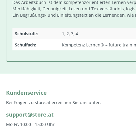
Das Arbeitsbuch ist dem kompetenzorientierten Lernen verpf
Merkfähigkeit, Genauigkeit, Lesen und Textverständnis, log
Ein Begrüßungs- und Einleitungstext an die Lernenden, wie 
Schulstufe:
1, 2, 3, 4
Schulfach:
Kompetenz Lernen® – future traini
Kundenservice
Bei Fragen zu store.at erreichen Sie uns unter:
support@store.at
Mo-Fr, 10:00 - 15:00 Uhr