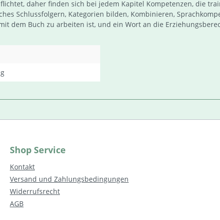
lichtet, daher finden sich bei jedem Kapitel Kompetenzen, die t
isches Schlussfolgern, Kategorien bilden, Kombinieren, Sprachkom
mit dem Buch zu arbeiten ist, und ein Wort an die Erziehungsbere
ng
Shop Service
Kontakt
Versand und Zahlungsbedingungen
Widerrufsrecht
AGB