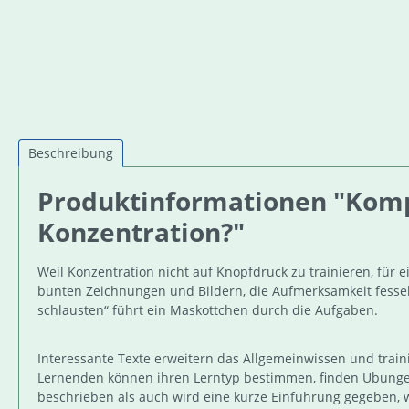
Beschreibung
Produktinformationen "Kompe
Konzentration?"
Weil Konzentration nicht auf Knopfdruck zu trainieren, für e
bunten Zeichnungen und Bildern, die Aufmerksamkeit fesse
schlausten“ führt ein Maskottchen durch die Aufgaben.
Interessante Texte erweitern das Allgemeinwissen und tra
Lernenden können ihren Lerntyp bestimmen, finden Übung
beschrieben als auch wird eine kurze Einführung gegeben, 